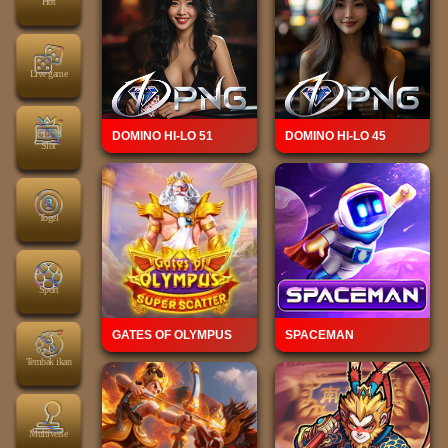
Hot
Live game
DOMINO HI-LO 51
DOMINO HI-LO 45
Slot
Togel
Sport
GATES OF OLYMPUS
SPACEMAN
Tembak ikan
Multiverse