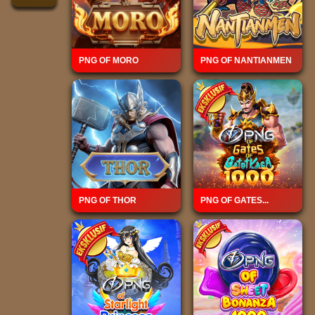
PNG OF MORO
PNG OF NANTIANMEN
PNG OF THOR
PNG OF GATES...